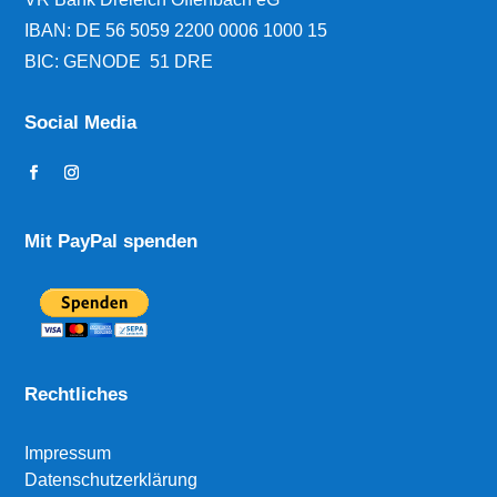
IBAN:
DE 56 5059 2200 0006 1000 15
BIC: GENODE 51 DRE
Social Media
Mit PayPal spenden
Rechtliches
Impressum
Datenschutzerklärung