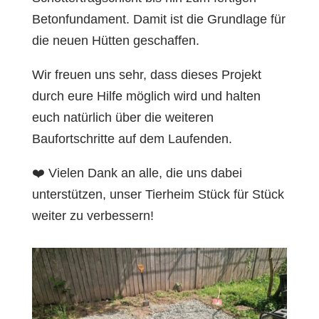
Betonfundament. Damit ist die Grundlage für
die neuen Hütten geschaffen.
Wir freuen uns sehr, dass dieses Projekt
durch eure Hilfe möglich wird und halten
euch natürlich über die weiteren
Baufortschritte auf dem Laufenden.
❤️ Vielen Dank an alle, die uns dabei
unterstützen, unser Tierheim Stück für Stück
weiter zu verbessern!