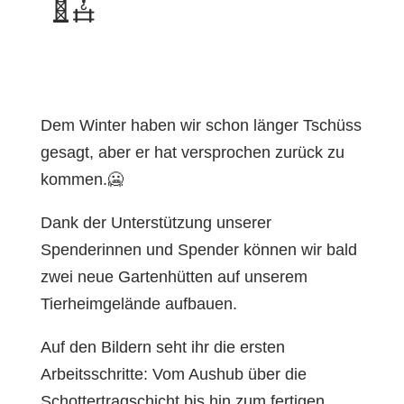
🏗️
Dem Winter haben wir schon länger Tschüss
gesagt, aber er hat versprochen zurück zu
kommen.🥶
Dank der Unterstützung unserer
Spenderinnen und Spender können wir bald
zwei neue Gartenhütten auf unserem
Tierheimgelände aufbauen.
Auf den Bildern seht ihr die ersten
Arbeitsschritte: Vom Aushub über die
Schottertragschicht bis hin zum fertigen