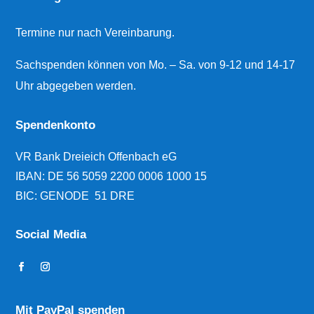
Termine nur nach Vereinbarung.
Sachspenden können von Mo. – Sa. von 9-12 und 14-17
Uhr abgegeben werden.
Spendenkonto
VR Bank Dreieich Offenbach eG
IBAN:
DE 56 5059 2200 0006 1000 15
BIC: GENODE 51 DRE
Social Media
Mit PayPal spenden