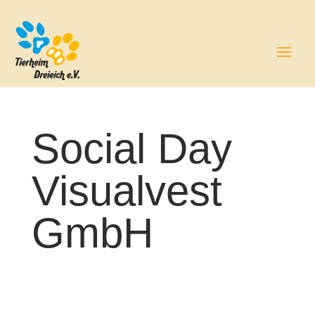
Social Day
Visualvest
GmbH