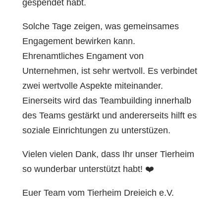
gespendet habt.
Solche Tage zeigen, was gemeinsames
Engagement bewirken kann.
Ehrenamtliches Engament von
Unternehmen, ist sehr wertvoll. Es verbindet
zwei wertvolle Aspekte miteinander.
Einerseits wird das Teambuilding innerhalb
des Teams gestärkt und andererseits hilft es
soziale Einrichtungen zu unterstüzen.
Vielen vielen Dank, dass Ihr unser Tierheim
so wunderbar unterstützt habt! ❤️
Euer Team vom Tierheim Dreieich e.V.