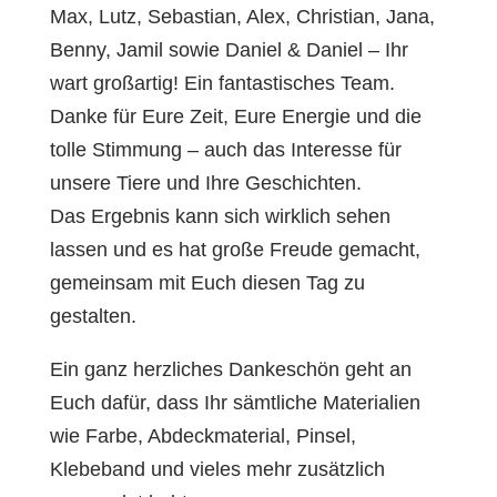
Max, Lutz, Sebastian, Alex, Christian, Jana,
Benny, Jamil sowie Daniel & Daniel – Ihr
wart großartig! Ein fantastisches Team.
Danke für Eure Zeit, Eure Energie und die
tolle Stimmung – auch das Interesse für
unsere Tiere und Ihre Geschichten.
Das Ergebnis kann sich wirklich sehen
lassen und es hat große Freude gemacht,
gemeinsam mit Euch diesen Tag zu
gestalten.
Ein ganz herzliches Dankeschön geht an
Euch dafür, dass Ihr sämtliche Materialien
wie Farbe, Abdeckmaterial, Pinsel,
Klebeband und vieles mehr zusätzlich