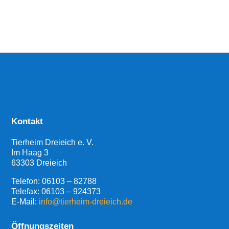
Kontakt
Tierheim Dreieich e. V.
Im Haag 3
63303 Dreieich
Telefon:
06103 – 82788
Telefax: 06103 – 924373
E-Mail:
info@tierheim-dreieich.de
Öffnungszeiten