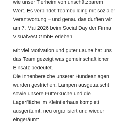
wie unser Tierheim von unschätzbarem
Wert. Es verbindet Teambuilding mit sozialer
Verantwortung – und genau das durften wir
am 7. Mai 2026 beim Social Day der Firma
VisualVest GmbH erleben.
Mit viel Motivation und guter Laune hat uns
das Team gezeigt was gemeinschaftlicher
Einsatz bedeutet.
Die Innenbereiche unserer Hundeanlagen
wurden gestrichen, Lampen ausgetauscht
sowie unsere Futterküche und die
Lagerfläche im Kleintierhaus komplett
ausgeräumt, neu organisiert und wieder
eingeräumt.