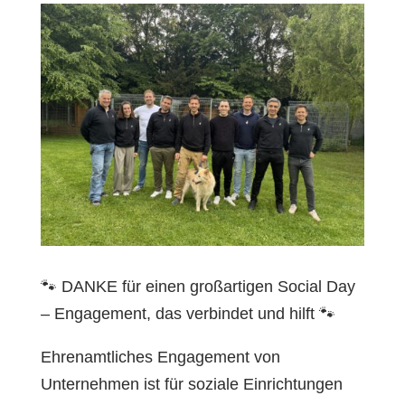
🐾 DANKE für einen großartigen Social Day
– Engagement, das verbindet und hilft 🐾
Ehrenamtliches Engagement von
Unternehmen ist für soziale Einrichtungen