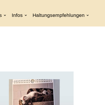
s
Infos
Haltungsempfehlungen