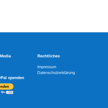
 Media
Rechtliches
Impressum
Datenschutzerklärung
yPal spenden