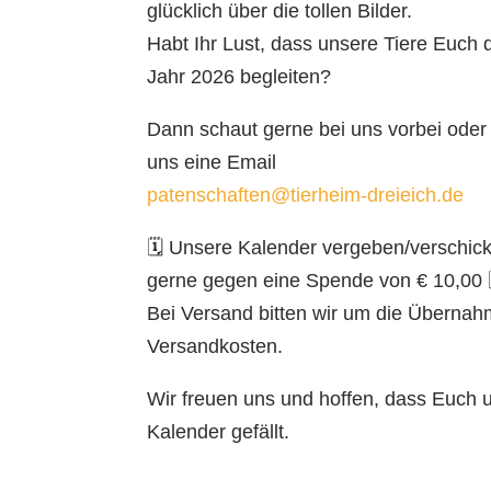
glücklich über die tollen Bilder.
Habt Ihr Lust, dass unsere Tiere Euch 
Jahr 2026 begleiten?
Dann schaut gerne bei uns vorbei oder 
uns eine Email
patenschaften@tierheim-dreieich.de
🗓️ Unsere Kalender vergeben/verschick
gerne gegen eine Spende von € 10,00 
Bei Versand bitten wir um die Übernah
Versandkosten.
Wir freuen uns und hoffen, dass Euch u
Kalender gefällt.