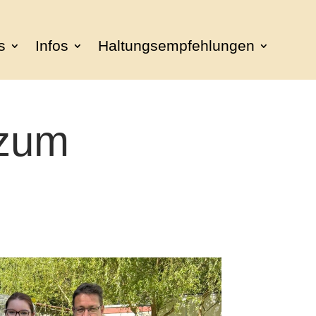
s
Infos
Haltungsempfehlungen
 zum