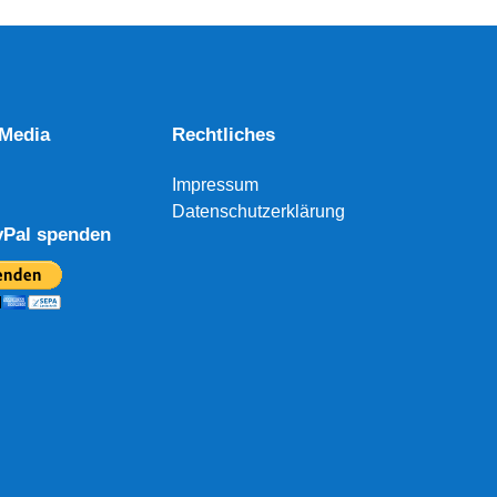
 Media
Rechtliches
Impressum
Datenschutzerklärung
yPal spenden