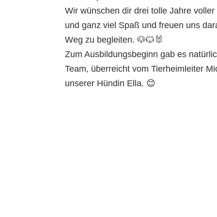
Wir wünschen dir drei tolle Jahre volle
und ganz viel Spaß und freuen uns dar
Weg zu begleiten. 🐶🐱🐰
Zum Ausbildungsbeginn gab es natürlic
Team, überreicht vom Tierheimleiter M
unserer Hündin Ella. 😊