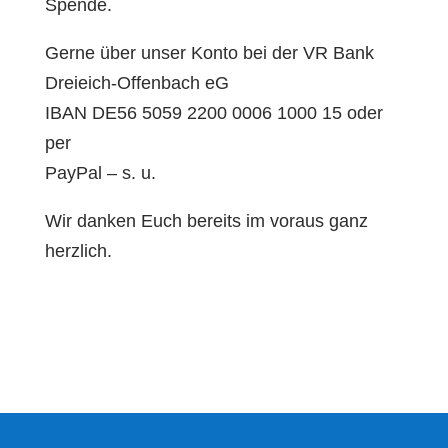
Spende.
Gerne über unser Konto bei der VR Bank
Dreieich-Offenbach eG
IBAN DE56 5059 2200 0006 1000 15 oder
per
PayPal – s. u.
Wir danken Euch bereits im voraus ganz
herzlich.