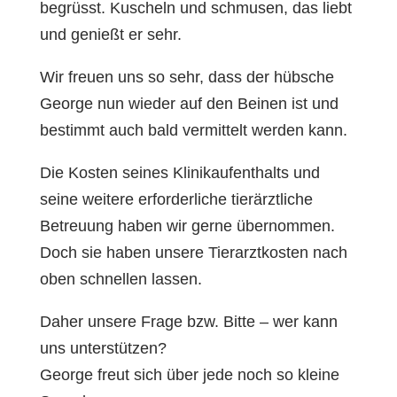
begrüsst. Kuscheln und schmusen, das liebt
und genießt er sehr.
Wir freuen uns so sehr, dass der hübsche
George nun wieder auf den Beinen ist und
bestimmt auch bald vermittelt werden kann.
Die Kosten seines Klinikaufenthalts und
seine weitere erforderliche tierärztliche
Betreuung haben wir gerne übernommen.
Doch sie haben unsere Tierarztkosten nach
oben schnellen lassen.
Daher unsere Frage bzw. Bitte – wer kann
uns unterstützen?
George freut sich über jede noch so kleine