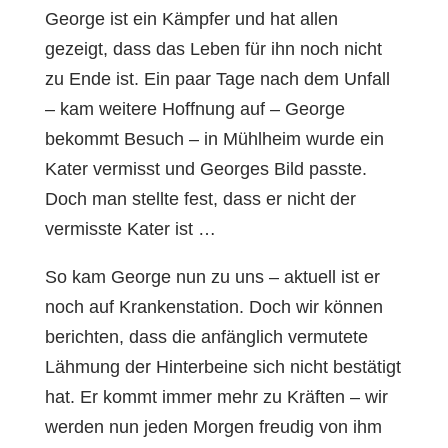
George ist ein Kämpfer und hat allen
gezeigt, dass das Leben für ihn noch nicht
zu Ende ist. Ein paar Tage nach dem Unfall
– kam weitere Hoffnung auf – George
bekommt Besuch – in Mühlheim wurde ein
Kater vermisst und Georges Bild passte.
Doch man stellte fest, dass er nicht der
vermisste Kater ist …
So kam George nun zu uns – aktuell ist er
noch auf Krankenstation. Doch wir können
berichten, dass die anfänglich vermutete
Lähmung der Hinterbeine sich nicht bestätigt
hat. Er kommt immer mehr zu Kräften – wir
werden nun jeden Morgen freudig von ihm