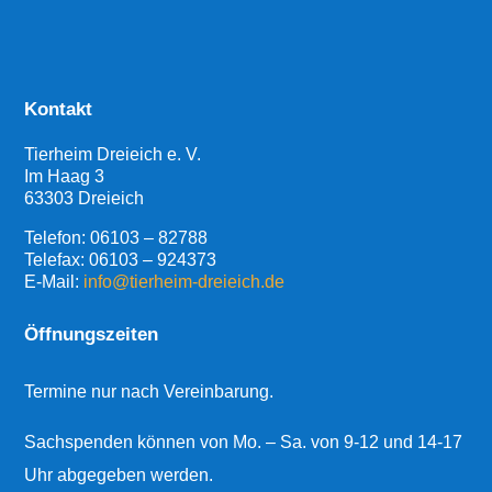
Kontakt
Tierheim Dreieich e. V.
Im Haag 3
63303 Dreieich
Telefon:
06103 – 82788
Telefax: 06103 – 924373
E-Mail:
info@tierheim-dreieich.de
Öffnungszeiten
Termine nur nach Vereinbarung.
Sachspenden können von Mo. – Sa. von 9-12 und 14-17
Uhr abgegeben werden.