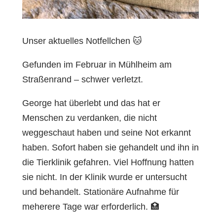
Unser aktuelles Notfellchen 🐱
Gefunden im Februar in Mühlheim am
Straßenrand – schwer verletzt.
George hat überlebt und das hat er
Menschen zu verdanken, die nicht
weggeschaut haben und seine Not erkannt
haben. Sofort haben sie gehandelt und ihn in
die Tierklinik gefahren. Viel Hoffnung hatten
sie nicht. In der Klinik wurde er untersucht
und behandelt. Stationäre Aufnahme für
meherere Tage war erforderlich. 🏥