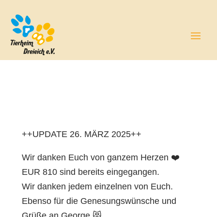
++UPDATE 26. MÄRZ 2025++
Wir danken Euch von ganzem Herzen ❤️
EUR 810 sind bereits eingegangen.
Wir danken jedem einzelnen von Euch.
Ebenso für die Genesungswünsche und
Grüße an George 😻