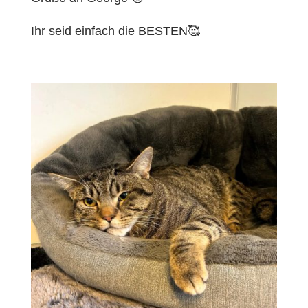
Ihr seid einfach die BESTEN🥰