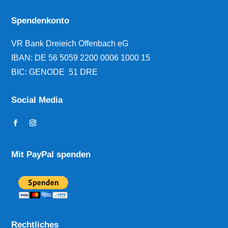
Spendenkonto
VR Bank Dreieich Offenbach eG
IBAN:
DE 56 5059 2200 0006 1000 15
BIC: GENODE 51 DRE
Social Media
Mit PayPal spenden
Rechtliches