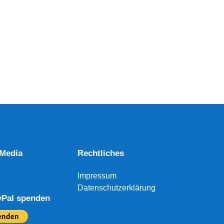
 Media
Rechtliches
Impressum
Datenschutzerklärung
yPal spenden