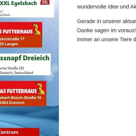
wundervolle Idee und Ak
Gerade in unserer aktue
Danke sagen im voraus!
immer an unsere Tiere 