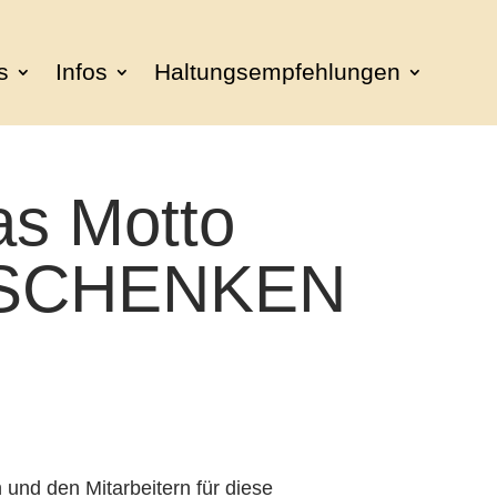
s
Infos
Haltungsempfehlungen
as Motto
 SCHENKEN
und den Mitarbeitern für diese