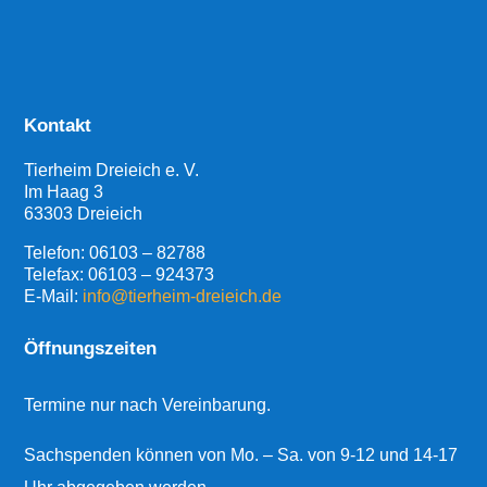
Kontakt
Tierheim Dreieich e. V.
Im Haag 3
63303 Dreieich
Telefon:
06103 – 82788
Telefax: 06103 – 924373
E-Mail:
info@tierheim-dreieich.de
Öffnungszeiten
Termine nur nach Vereinbarung.
Sachspenden können von Mo. – Sa. von 9-12 und 14-17