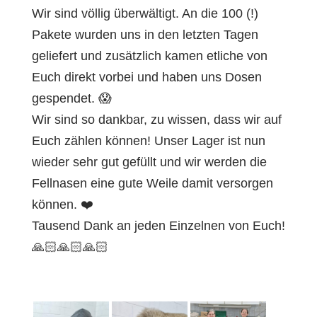
Wir sind völlig überwältigt. An die 100 (!)
Pakete wurden uns in den letzten Tagen
geliefert und zusätzlich kamen etliche von
Euch direkt vorbei und haben uns Dosen
gespendet. 😱
Wir sind so dankbar, zu wissen, dass wir auf
Euch zählen können! Unser Lager ist nun
wieder sehr gut gefüllt und wir werden die
Fellnasen eine gute Weile damit versorgen
können. ❤️
Tausend Dank an jeden Einzelnen von Euch!
🙏🏻🙏🏻🙏🏻