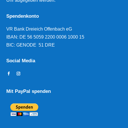
Uhr abgegeben werden.
Spendenkonto
VR Bank Dreieich Offenbach eG
IBAN:
DE 56 5059 2200 0006 1000 15
BIC: GENODE 51 DRE
Social Media
Mit PayPal spenden