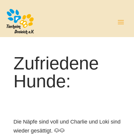
Zufriedene
Hunde:
Die Näpfe sind voll und Charlie und Loki sind
wieder gesättigt. 🐶🐶