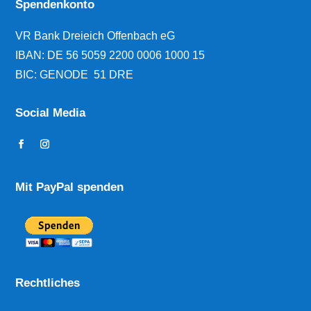
Spendenkonto
VR Bank Dreieich Offenbach eG
IBAN:
DE 56 5059 2200 0006 1000 15
BIC: GENODE 51 DRE
Social Media
Mit PayPal spenden
Rechtliches