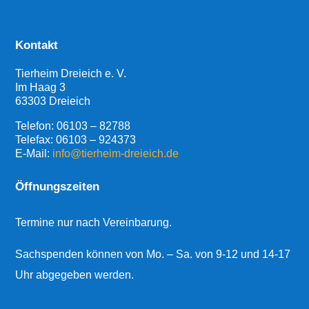
Kontakt
Tierheim Dreieich e. V.
Im Haag 3
63303 Dreieich
Telefon:
06103 – 82788
Telefax: 06103 – 924373
E-Mail:
info@tierheim-dreieich.de
Öffnungszeiten
Termine nur nach Vereinbarung.
Sachspenden können von Mo. – Sa. von 9-12 und 14-17
Uhr abgegeben werden.