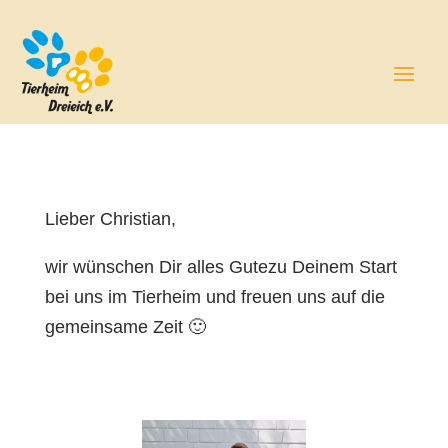
Lieber Christian,
wir wünschen Dir alles Gutezu Deinem Start
bei uns im Tierheim und freuen uns auf die
gemeinsame Zeit 🙂