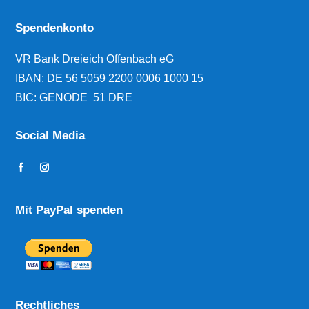
Spendenkonto
VR Bank Dreieich Offenbach eG
IBAN:
DE 56 5059 2200 0006 1000 15
BIC: GENODE 51 DRE
Social Media
Mit PayPal spenden
Rechtliches