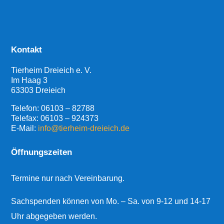
Kontakt
Tierheim Dreieich e. V.
Im Haag 3
63303 Dreieich
Telefon:
06103 – 82788
Telefax: 06103 – 924373
E-Mail:
info@tierheim-dreieich.de
Öffnungszeiten
Termine nur nach Vereinbarung.
Sachspenden können von Mo. – Sa. von 9-12 und 14-17
Uhr abgegeben werden.